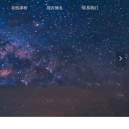
在线课程
现在报名
联系我们
넲