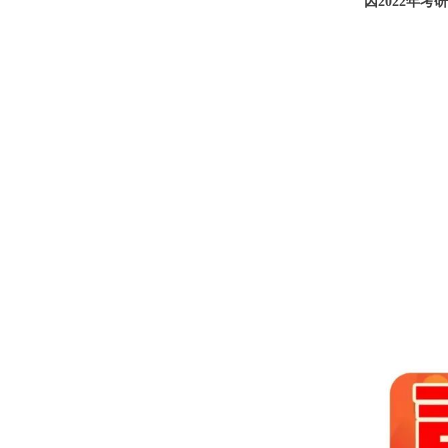
因2022年