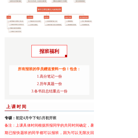
报班福利
所有报班的学员赠送资料一份！包含：
1.高分笔记一份
2.历年真题一份
3.各书目总结重点一份
上课时间
专硕：
初定4月中下旬5月初开班
备注：上课具体时间根据所报同学的共同时间确定，暑
期已报快题班的同学都可以报班，因为可以无限次回