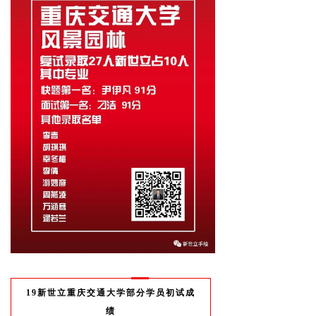
19新世立重庆交通大学部分学员初试成
绩