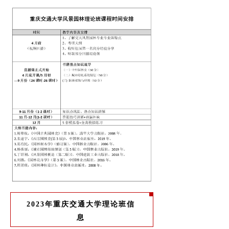
2023年重庆交通大学理论班信
息