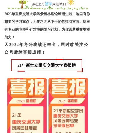
2023年重庆交通大学风景园林理论班招生啦！这里有你
想要的学习重点，为复习无从下手的你指引方向。这里
有专业的老师和针对性的复习计划，为你圆梦重交增添
助力！
因2022年考研成绩还未出，届时请关注公
众号后续喜报
成绩
！
21年新世立重庆交通大学喜报榜