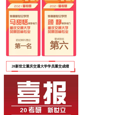
20新世立重庆交通大学学员重交成绩