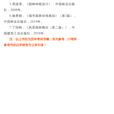
5.周道瑛，《园林种植设计》，中国林业出版
社，2008年。
6.杨赉丽，《城市园林绿地规划》（第5版），
中国林业出版社，2019年。
7.丁绍刚，《风景园林概论（第二版）》，中
国建筑工业出版社，2018年。
注：以上书目为历年考试书籍，作为参考，23考研
参考书目以学校官方公布为准！