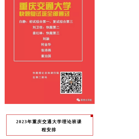
2023年重庆交通大学理论班课
程安排