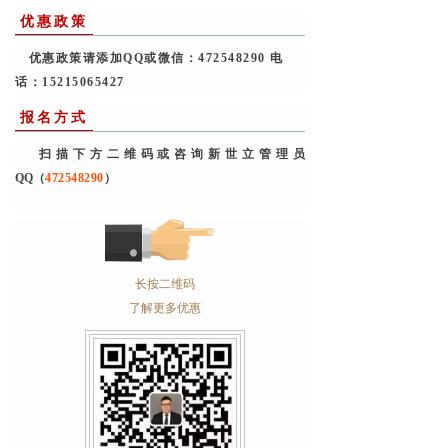
优惠政策
优惠政策请添加QQ或微信：
472548290 电
话：
15215065427
报名方式
扫描下方二维码或咨询新世立管理员
QQ（
472548290
）
长按二维码
了解更多优惠